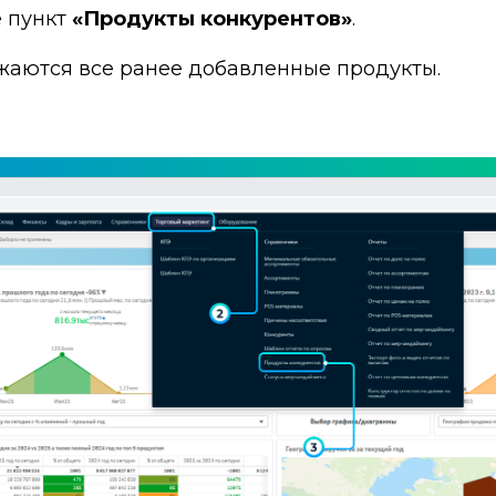
 пункт
«Продукты конкурентов»
.
жаются все ранее добавленные продукты.