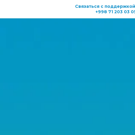
Связаться с поддержкой
+998 71 203 03 0