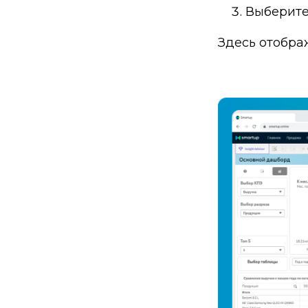
Выберите
Здесь отобра